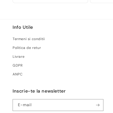
Info Utile
Termeni si conditii
Politica de retur
Livrare
GDPR
ANPC
Inscrie-te la newsletter
E-mail