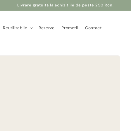
Livrare gratuită la achizitiile de peste 250 Ron.
Reutilizabile
Rezerve
Promotii
Contact