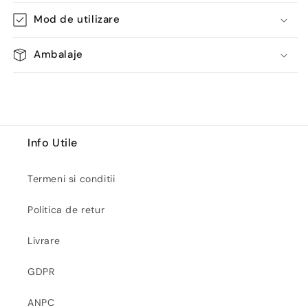
Mod de utilizare
Ambalaje
Info Utile
Termeni si conditii
Politica de retur
Livrare
GDPR
ANPC