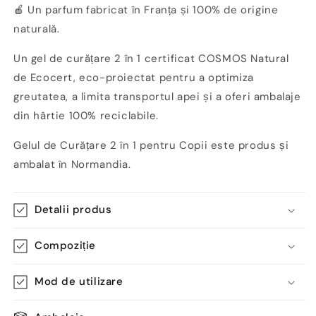
🍎 Un parfum fabricat în Franța și 100% de origine
naturală.
Un gel de curățare 2 în 1 certificat COSMOS Natural
de Ecocert, eco-proiectat pentru a optimiza
greutatea, a limita transportul apei și a oferi ambalaje
din hârtie 100% reciclabile.
Gelul de Curățare 2 în 1 pentru Copii este produs și
ambalat în Normandia.
Detalii produs
Compoziție
Mod de utilizare