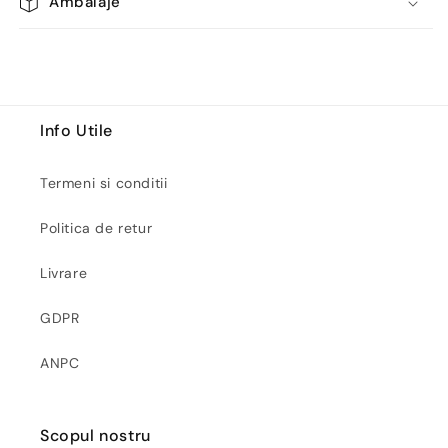
Ambalaje
Info Utile
Termeni si conditii
Politica de retur
Livrare
GDPR
ANPC
Scopul nostru