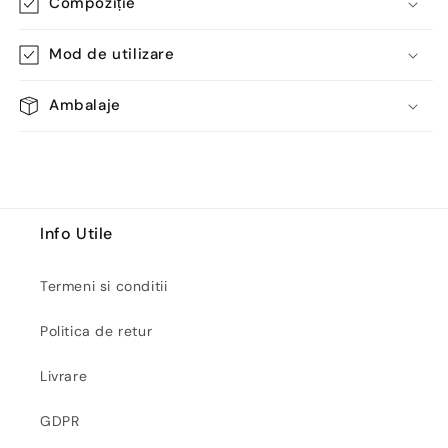
Compoziție
Mod de utilizare
Ambalaje
Info Utile
Termeni si conditii
Politica de retur
Livrare
GDPR