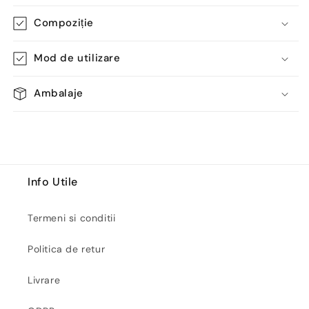
Compoziție
Mod de utilizare
Ambalaje
Info Utile
Termeni si conditii
Politica de retur
Livrare