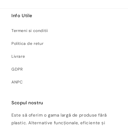
Info Utile
Termeni si conditii
Politica de retur
Livrare
GDPR
ANPC
Scopul nostru
Este să oferim o gama largă de produse fără
plastic. Alternative funcționale, eficiente și