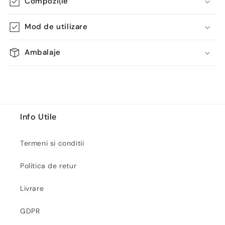
Compoziție
Mod de utilizare
Ambalaje
Info Utile
Termeni si conditii
Politica de retur
Livrare
GDPR