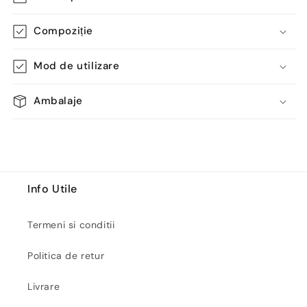
Compoziție
Mod de utilizare
Ambalaje
Info Utile
Termeni si conditii
Politica de retur
Livrare