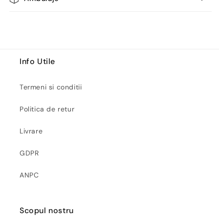
Info Utile
Termeni si conditii
Politica de retur
Livrare
GDPR
ANPC
Scopul nostru