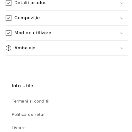
Detalii produs
Compoziție
Mod de utilizare
Ambalaje
Info Utile
Termeni si conditii
Politica de retur
Livrare