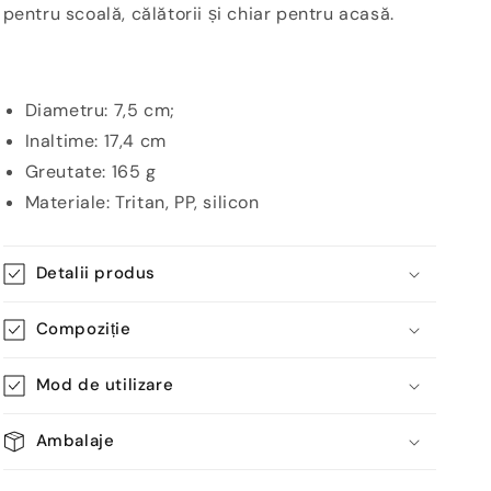
pentru scoală, călătorii și chiar pentru acasă.
Diametru: 7,5 cm;
Inaltime: 17,4 cm
Greutate: 165 g
Materiale: Tritan, PP, silicon
Detalii produs
Compoziție
Mod de utilizare
Ambalaje