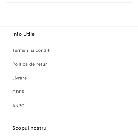
Info Utile
Termeni si conditii
Politica de retur
Livrare
GDPR
ANPC
Scopul nostru